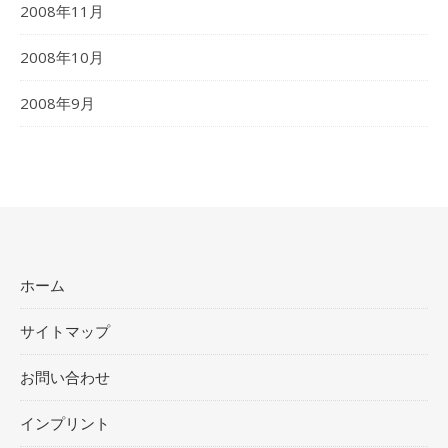
2008年11月
2008年10月
2008年9月
ホーム
サイトマップ
お問い合わせ
インプリント