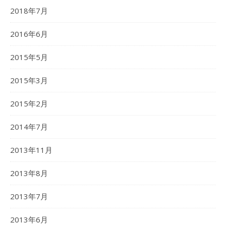
2018年7月
2016年6月
2015年5月
2015年3月
2015年2月
2014年7月
2013年11月
2013年8月
2013年7月
2013年6月