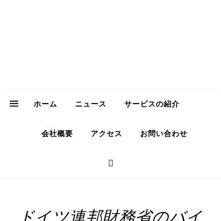
ICH Consulting
GmbH
Your Trusted Partner for Sustainable Business in Japan
ホーム
ニュース
サービスの紹介
会社概要
アクセス
お問い合わせ
ドイツ連邦財務省のバイ