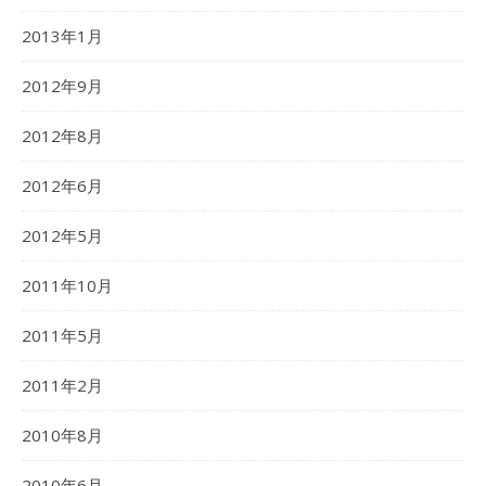
2013年1月
2012年9月
2012年8月
2012年6月
2012年5月
2011年10月
2011年5月
2011年2月
2010年8月
2010年6月