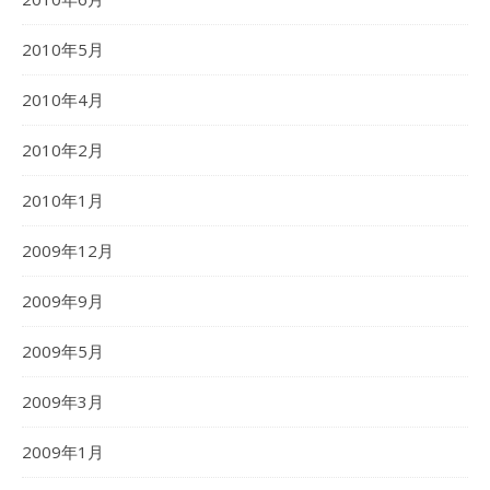
2010年5月
2010年4月
2010年2月
2010年1月
2009年12月
2009年9月
2009年5月
2009年3月
2009年1月