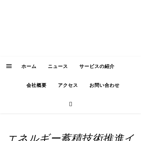
ICH Consulting
GmbH
Your Trusted Partner for Sustainable Business in Japan
ホーム
ニュース
サービスの紹介
会社概要
アクセス
お問い合わせ
エネルギー蓄積技術推進イ