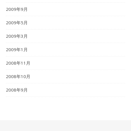
2009年9月
2009年5月
2009年3月
2009年1月
2008年11月
2008年10月
2008年9月