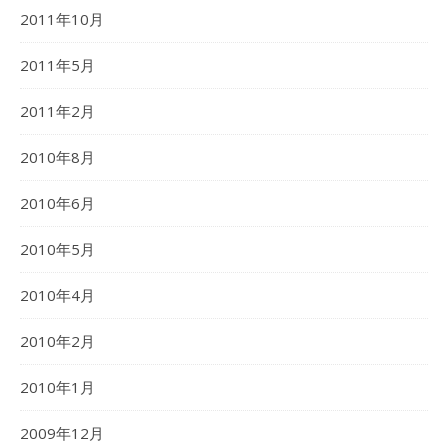
2011年10月
2011年5月
2011年2月
2010年8月
2010年6月
2010年5月
2010年4月
2010年2月
2010年1月
2009年12月