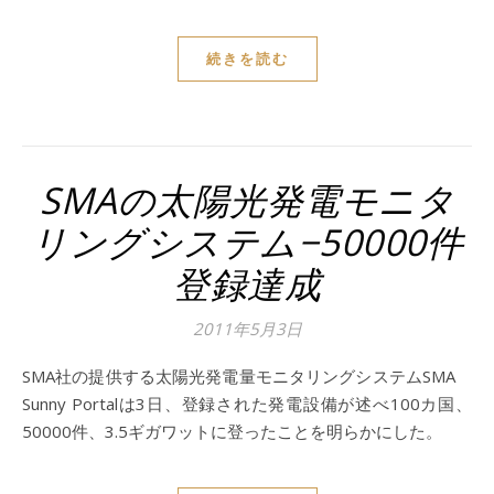
続きを読む
SMAの太陽光発電モニタ
リングシステム−50000件
登録達成
2011年5月3日
SMA社の提供する太陽光発電量モニタリングシステムSMA
Sunny Portalは3日、登録された発電設備が述べ100カ国、
50000件、3.5ギガワットに登ったことを明らかにした。