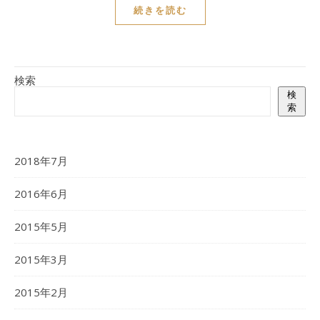
続きを読む
検索
検
索
2018年7月
2016年6月
2015年5月
2015年3月
2015年2月