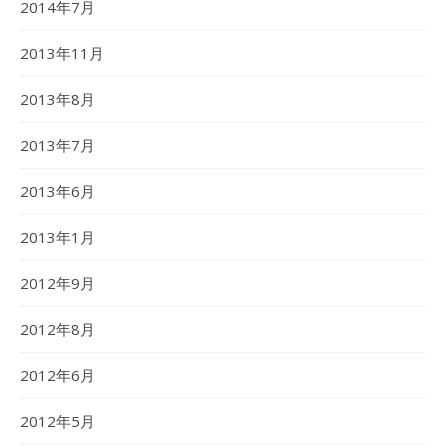
2014年7月
2013年11月
2013年8月
2013年7月
2013年6月
2013年1月
2012年9月
2012年8月
2012年6月
2012年5月