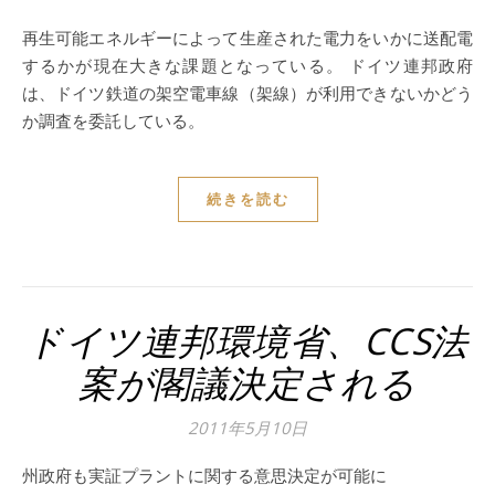
再生可能エネルギーによって生産された電力をいかに送配電
するかが現在大きな課題となっている。 ドイツ連邦政府
は、ドイツ鉄道の架空電車線（架線）が利用できないかどう
か調査を委託している。
続きを読む
ドイツ連邦環境省、CCS法
案が閣議決定される
2011年5月10日
州政府も実証プラントに関する意思決定が可能に