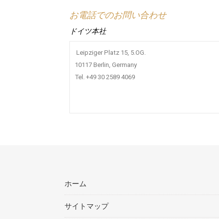
お電話でのお問い合わせ
ドイツ本社
Leipziger Platz 15, 5.OG.
10117 Berlin, Germany
Tel. +49 30 2589 4069
ホーム
サイトマップ