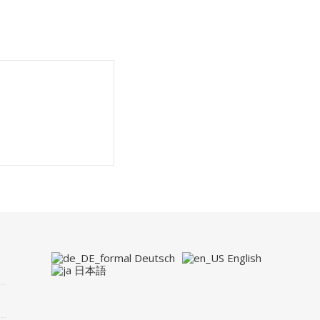
Deutsch
English
日本語