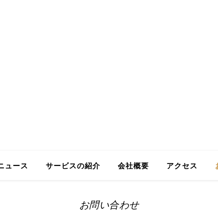
ing GmbH
Business in Japan
ニュース
サービスの紹介
会社概要
アクセス
お問い合わせ