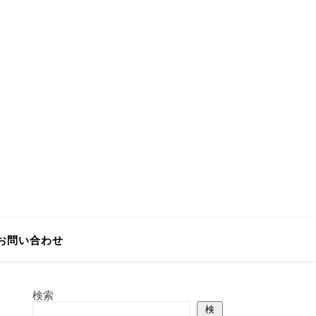
お問い合わせ
検索
検