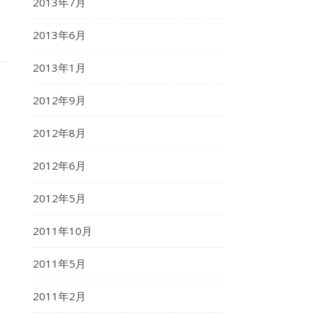
2013年7月
2013年6月
2013年1月
2012年9月
2012年8月
2012年6月
2012年5月
2011年10月
2011年5月
2011年2月