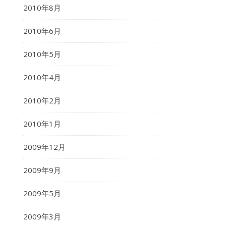
2010年8月
2010年6月
2010年5月
2010年4月
2010年2月
2010年1月
2009年12月
2009年9月
2009年5月
2009年3月