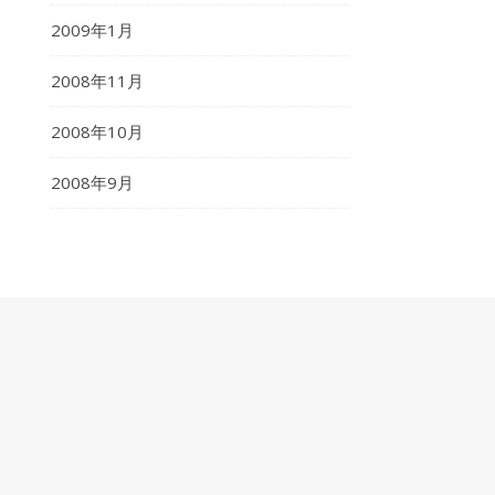
2009年1月
2008年11月
2008年10月
2008年9月