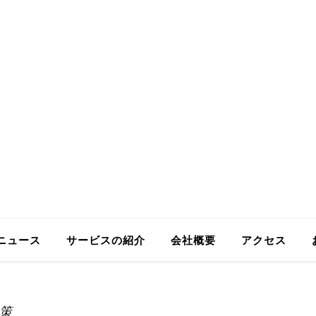
ing GmbH
Business in Japan
ニュース
サービスの紹介
会社概要
アクセス
策