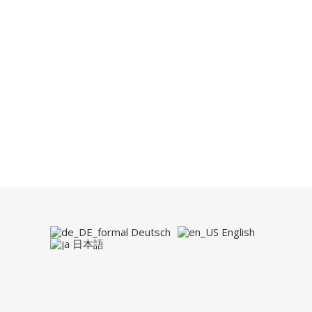
Deutsch
English
日本語