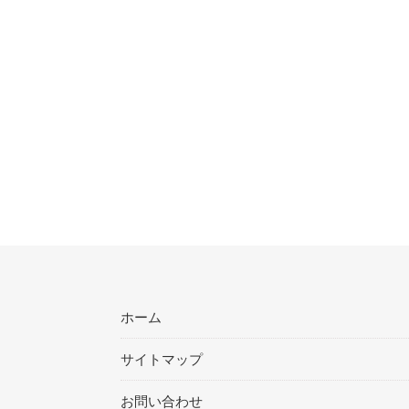
ホーム
サイトマップ
お問い合わせ