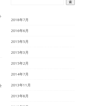
索
ト
2018年7月
2016年6月
2015年5月
2015年3月
2015年2月
2014年7月
2013年11月
を
2013年8月