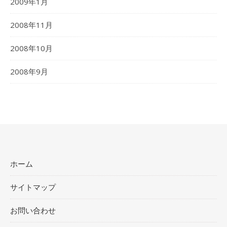
2009年1月
2008年11月
2008年10月
2008年9月
ホーム
サイトマップ
お問い合わせ