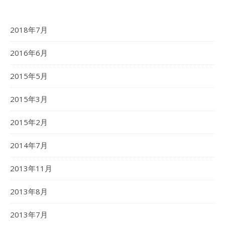
2018年7月
2016年6月
2015年5月
2015年3月
2015年2月
2014年7月
2013年11月
2013年8月
2013年7月