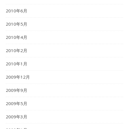
2010年6月
2010年5月
2010年4月
2010年2月
2010年1月
2009年12月
2009年9月
2009年5月
2009年3月