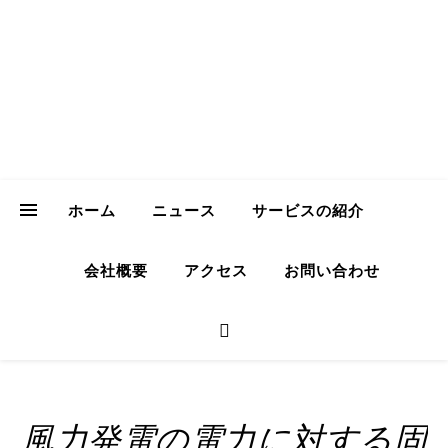
ICH Consulting
GmbH
Your Trusted Partner for Sustainable Business in Japan
ホーム
ニュース
サービスの紹介
会社概要
アクセス
お問い合わせ
風力発電の電力に対する固