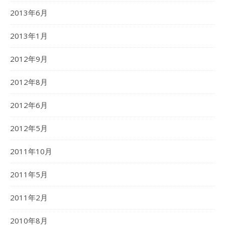
2013年6月
2013年1月
2012年9月
2012年8月
2012年6月
2012年5月
2011年10月
2011年5月
2011年2月
2010年8月