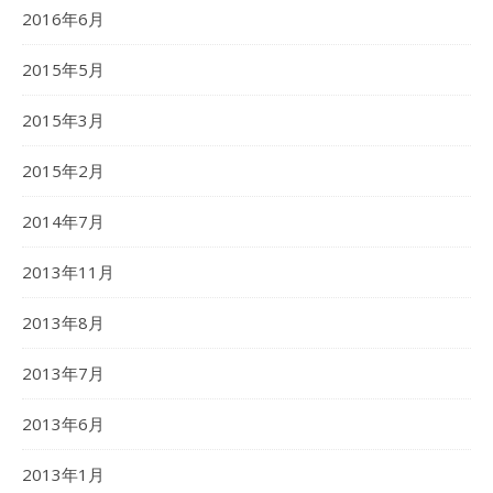
2016年6月
2015年5月
2015年3月
2015年2月
2014年7月
2013年11月
2013年8月
2013年7月
2013年6月
2013年1月