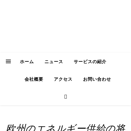
ICH Consulting
GmbH
Your Trusted Partner for Sustainable Business in Japan
ホーム
ニュース
サービスの紹介
会社概要
アクセス
お問い合わせ
欧州のエネルギー供給の将