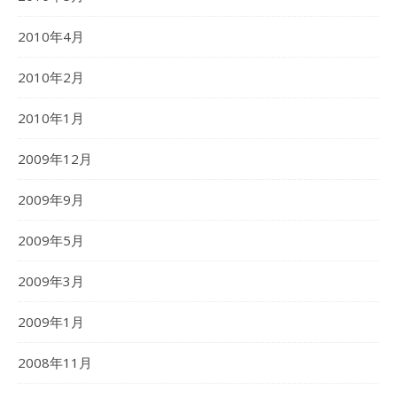
2010年4月
2010年2月
2010年1月
2009年12月
2009年9月
2009年5月
2009年3月
2009年1月
2008年11月