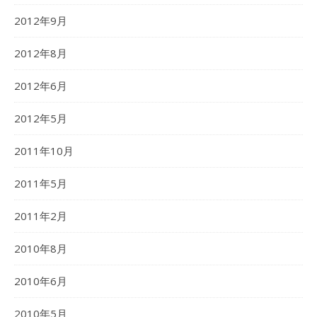
2012年9月
2012年8月
2012年6月
2012年5月
2011年10月
2011年5月
2011年2月
2010年8月
2010年6月
2010年5月