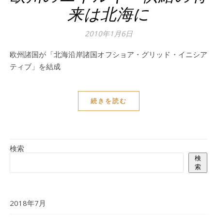
来は北海に
2010年1月6日
欧州諸国が「北海沿岸諸国オフショア・グリッド・イニシア
ティブ」を結成
続きを読む
検索
検
索
2018年7月