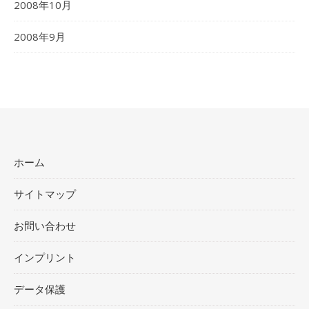
2008年10月
2008年9月
ホーム
サイトマップ
お問い合わせ
インプリント
データ保護