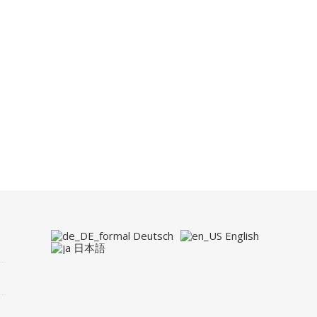
Deutsch
English
日本語