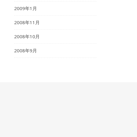
2009年1月
2008年11月
2008年10月
2008年9月