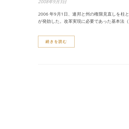
2008年9月3日
2006 年9月1日、連邦と州の権限見直しを
が発効した。改革実現に必要であった基本法（
続きを読む