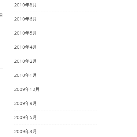
2010年8月
律
2010年6月
2010年5月
2010年4月
2010年2月
2010年1月
2009年12月
2009年9月
2009年5月
2009年3月