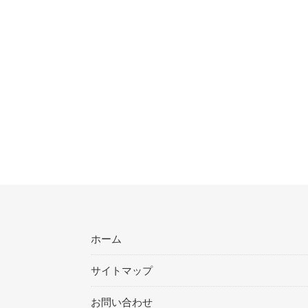
ホーム
サイトマップ
お問い合わせ