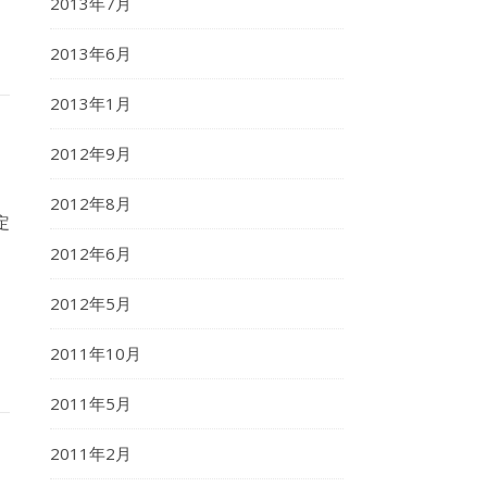
2013年7月
2013年6月
2013年1月
2012年9月
2012年8月
定
2012年6月
2012年5月
2011年10月
2011年5月
2011年2月