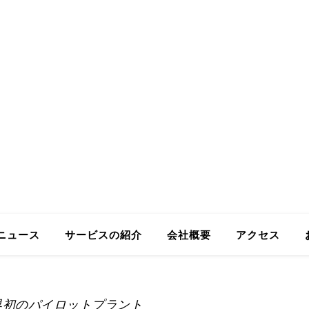
ing GmbH
Business in Japan
ニュース
サービスの紹介
会社概要
アクセス
界初のパイロットプラント