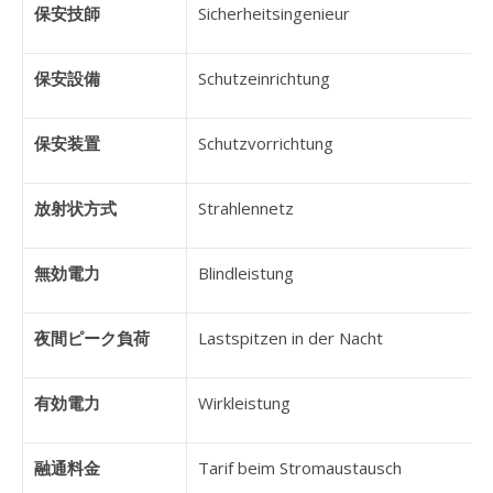
保安技師
Sicherheitsingenieur
保安設備
Schutzeinrichtung
保安装置
Schutzvorrichtung
放射状方式
Strahlennetz
無効電力
Blindleistung
夜間ピーク負荷
Lastspitzen in der Nacht
有効電力
Wirkleistung
融通料金
Tarif beim Stromaustausch