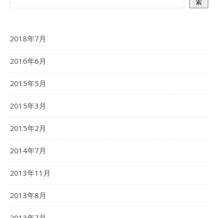
索
2018年7月
2016年6月
2015年5月
2015年3月
2015年2月
2014年7月
2013年11月
2013年8月
2013年7月