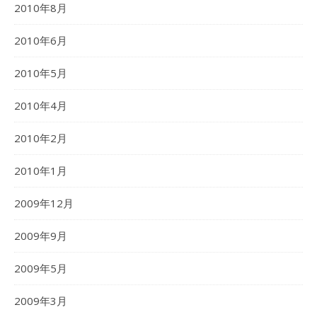
2010年8月
2010年6月
2010年5月
2010年4月
2010年2月
2010年1月
2009年12月
2009年9月
2009年5月
2009年3月