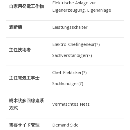
Elektrische Anlage zur
自家用発電工作物
Eigenerzeugung, Eigenanlage
遮断機
Leistungsschalter
Elektro-Chefingeneur(?)
主任技術者
Sachverständiger(?)
Chef-Elektriker(?)
主任電気工事士
Sachkundiger(?)
樹木状多回線連系
Vermaschtes Netz
方式
需要サイド管理
Demand Side