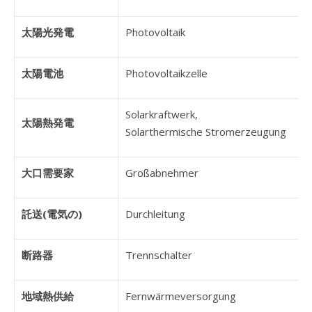
太陽光発電
Photovoltaik
太陽電池
Photovoltaikzelle
Solarkraftwerk,
太陽熱発電
Solarthermische Stromerzeugung
大口需要家
Großabnehmer
託送(電気の)
Durchleitung
断路器
Trennschalter
地域熱供給
Fernwärmeversorgung