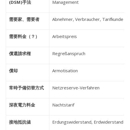
(DSM)手法
Management
需要家、需要者
Abnehmer, Verbraucher, Tarifkunde
需要料金（？）
Arbeitspreis
償還請求権
Regreßanspruch
償却
Armotisation
常時予備切替方式
Netzreserve-Verfahren
深夜電力料金
Nachtstarif
接地抵抗値
Erdungswiderstand, Erdwiderstand