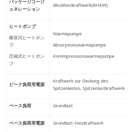
パッケージコージ
Blockheizkraftwerk(BHKW)
ェネレーション
ヒートポンプ
Wärmepumpe
吸収式ヒートポン
プ
Absorptionswärmepumpe
圧縮式ヒートポン
Kommpressionswärmepumpe
プ
Kraftwerk zur Deckung des
ピーク負荷用電源
Spitzenlastes, Spitzenlastkraftwerk
ベース負荷
Grundlast
ベース負荷用電源
Grundlast-Heizkraftwerk