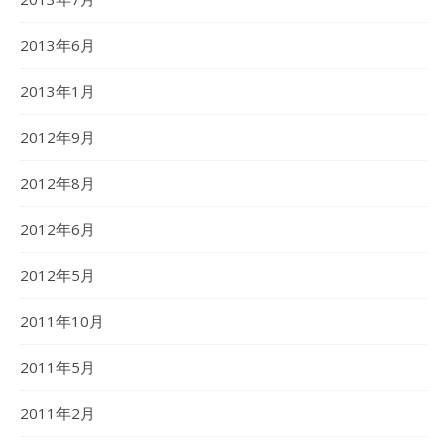
2013年6月
2013年1月
2012年9月
2012年8月
2012年6月
2012年5月
2011年10月
2011年5月
2011年2月