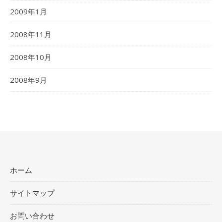
2009年1月
2008年11月
2008年10月
2008年9月
ホーム
サイトマップ
お問い合わせ