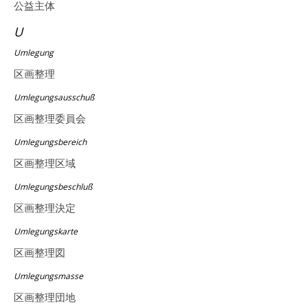
公益主体
U
Umlegung
区画整理
Umlegungsausschuß
区画整理委員会
Umlegungsbereich
区画整理区域
Umlegungsbeschluß
区画整理決定
Umlegungskarte
区画整理図
Umlegungsmasse
区画整理団地