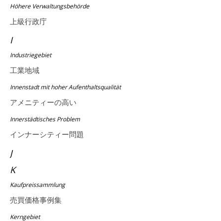
Höhere Verwaltungsbehörde
上級行政庁
I
Industriegebiet
工業地域
Innenstadt mit hoher Aufenthaltsqualität
アメニティーの高い
Innerstädtisches Problem
インナーシティー問題
J
K
Kaufpreissammlung
売買価格事例集
Kerngebiet