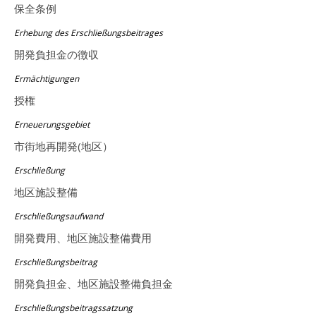
保全条例
Erhebung des Erschließungsbeitrages
開発負担金の徴収
Ermächtigungen
授権
Erneuerungsgebiet
市街地再開発(地区）
Erschließung
地区施設整備
Erschließungsaufwand
開発費用、地区施設整備費用
Erschließungsbeitrag
開発負担金、地区施設整備負担金
Erschließungsbeitragssatzung