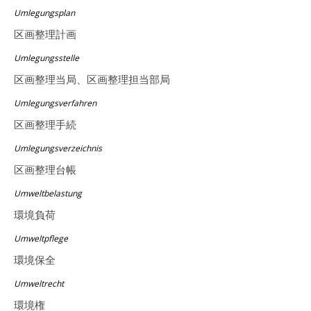
Umlegungsplan
区画整理計画
Umlegungsstelle
区画整理当局、区画整理担当部局
Umlegungsverfahren
区画整理手続
Umlegungsverzeichnis
区画整理台帳
Umweltbelastung
環境負荷
Umweltpflege
環境保全
Umweltrecht
環境権