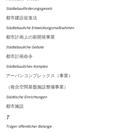
Städtebauförderungsgesetz
都市建設促進法
Städtebauliche Entwicklungsmaßnahmen
都市計画上の新開発事業
Städtebauliche Gebote
都市計画命令
Städtebauliches Komplex
アーバンコンプレックス（事業）
（複合空間基盤施設整備事業）
Städtische Einrichtungen
都市施設
T
Träger öffentlicher Belange