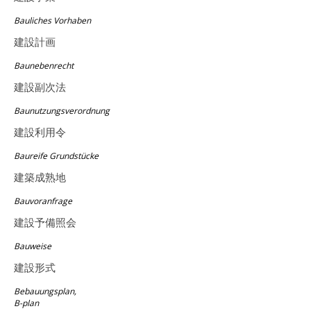
Bauliches Vorhaben
建設計画
Baunebenrecht
建設副次法
Baunutzungsverordnung
建設利用令
Baureife Grundstücke
建築成熟地
Bauvoranfrage
建設予備照会
Bauweise
建設形式
Bebauungsplan,
B-plan