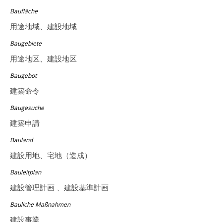
Baufläche
用途地域、建設地域
Baugebiete
用途地区、建設地区
Baugebot
建築命令
Baugesuche
建築申請
Bauland
建設用地、宅地（造成）
Bauleitplan
建設管理計画 、建設基準計画
Bauliche Maßnahmen
建設事業