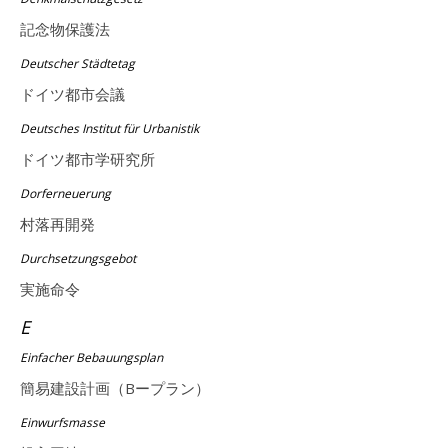
記念物保護法
Deutscher Städtetag
ドイツ都市会議
Deutsches Institut für Urbanistik
ドイツ都市学研究所
Dorferneuerung
村落再開発
Durchsetzungsgebot
実施命令
E
Einfacher Bebauungsplan
簡易建設計画（Bープラン）
Einwurfsmasse