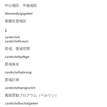
中心地区、中核地区
Kleinsiedlungsgebiet
菜園住居地区
L
Landschaft,
Landschaftsraum
景域、景域空間
Landschaftspflege
景域保全
Landschaftsplanung
景域計画
Landschaftsprogramm
風致景観プログラム（ベルリン）
Landschaftsschutzgebiet