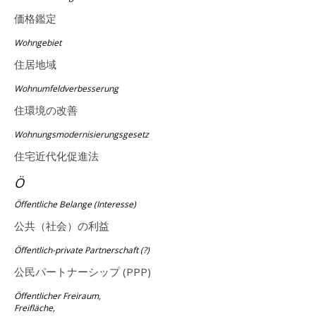
価格鑑定
Wohngebiet
住居地域
Wohnumfeldverbesserung
住環境の改善
Wohnungsmodernisierungsgesetz
住宅近代化促進法
Ö
Öffentliche Belange (Interesse)
公共（社会）の利益
Öffentlich-private Partnerschaft (?)
公民パートナーシップ (PPP)
Öffentlicher Freiraum,
Freifläche,