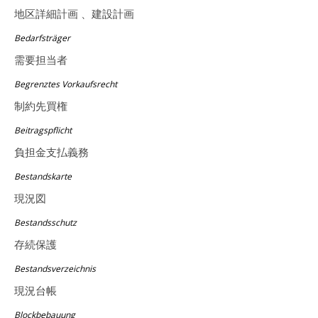
地区詳細計画 、建設計画
Bedarfsträger
需要担当者
Begrenztes Vorkaufsrecht
制約先買権
Beitragspflicht
負担金支払義務
Bestandskarte
現況図
Bestandsschutz
存続保護
Bestandsverzeichnis
現況台帳
Blockbebauung