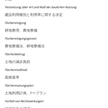
Festsetzung über Art und Maß der baulichen Nutzung
建設利用種別と利用率に関する決定
Flurbereinigung
耕地整理、農地整備
Flurbereinigungsgesetz
農地整備法、耕地整備法
Flächenbeitrag
土地の減歩負担
Flächenmaßstab
面積基準
Flächennutzungsplan
土地利用計画、Fープラン
Fortfall von Rechtswirkungen