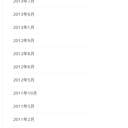
2013年7月
2013年6月
2013年1月
2012年9月
2012年8月
2012年6月
2012年5月
2011年10月
2011年5月
2011年2月