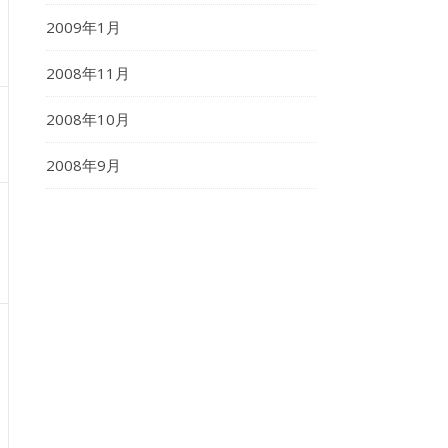
2009年1月
2008年11月
2008年10月
2008年9月