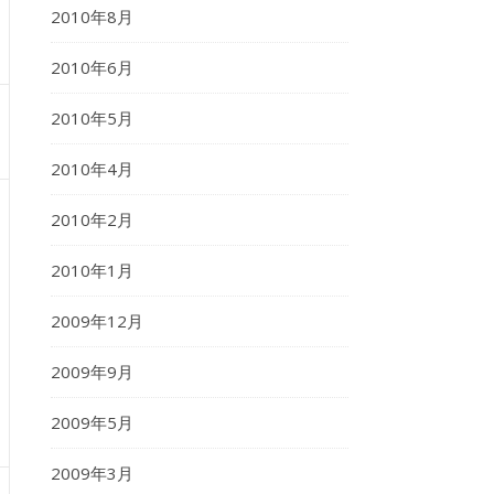
2010年8月
2010年6月
2010年5月
2010年4月
2010年2月
2010年1月
2009年12月
2009年9月
2009年5月
2009年3月