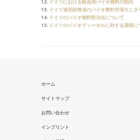
12.
ドイツにおける輸送用バイオ燃料の動向
13.
ドイツ連邦財務省のバイオ燃料市場モニタ
14.
ドイツのバイオ燃料割当法について
15.
ドイツのバイオディーゼルに対する課税に
ホーム
サイトマップ
お問い合わせ
インプリント