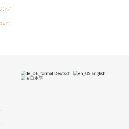
リング
ついて
Deutsch
English
日本語