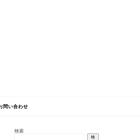
お問い合わせ
検索
検