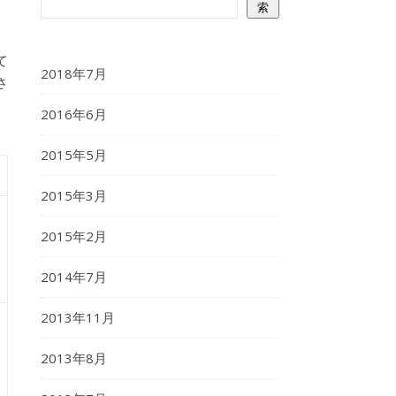
索
て
2018年7月
さ
2016年6月
2015年5月
2015年3月
2015年2月
2014年7月
2013年11月
2013年8月