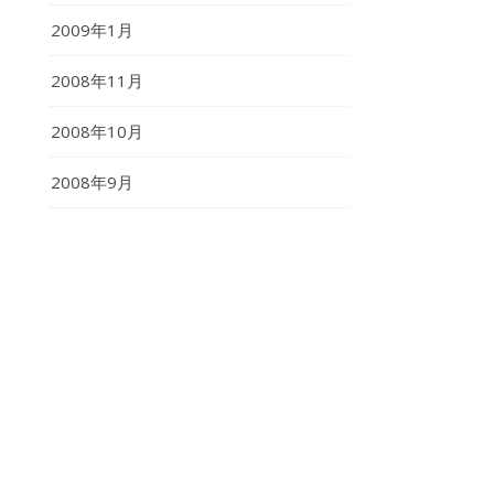
2009年1月
2008年11月
2008年10月
2008年9月