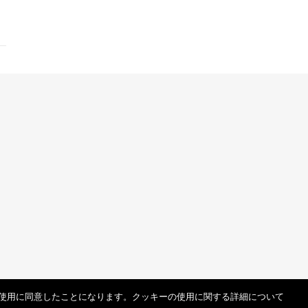
使用に同意したことになります。クッキーの使用に関する詳細について