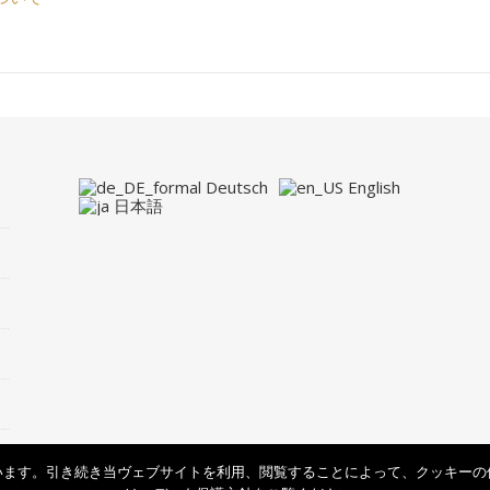
Deutsch
English
日本語
います。引き続き当ヴェブサイトを利用、閲覧することによって、クッキーの