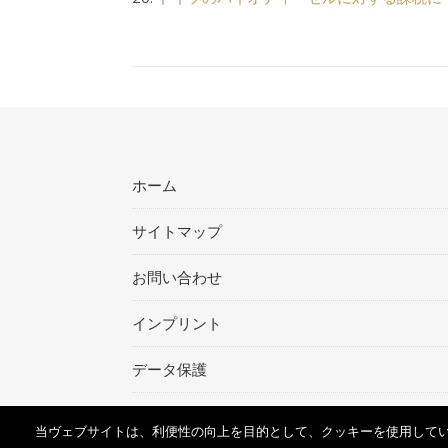
ホーム
サイトマップ
お問い合わせ
インプリント
データ保護
当ヴェブサイトは、利便性の向上を目的として、クッキーを使用して