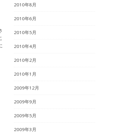
2010年8月
2010年6月
さ
2010年5月
こ
に
2010年4月
2010年2月
2010年1月
2009年12月
2009年9月
2009年5月
2009年3月