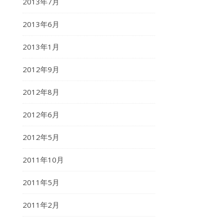
2013年7月
2013年6月
2013年1月
2012年9月
2012年8月
2012年6月
2012年5月
2011年10月
2011年5月
2011年2月