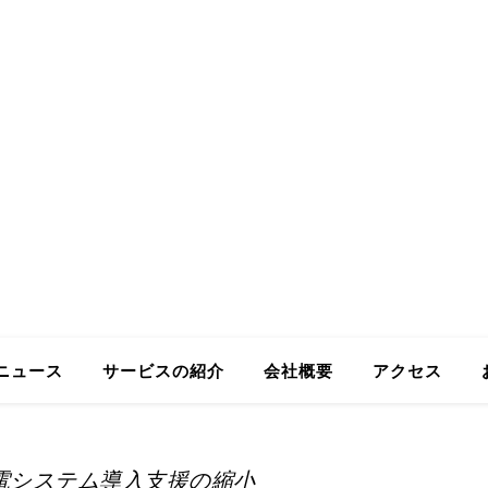
ing GmbH
Business in Japan
ニュース
サービスの紹介
会社概要
アクセス
電システム導入支援の縮小