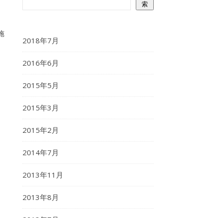
索
施
2018年7月
2016年6月
2015年5月
2015年3月
2015年2月
2014年7月
2013年11月
2013年8月