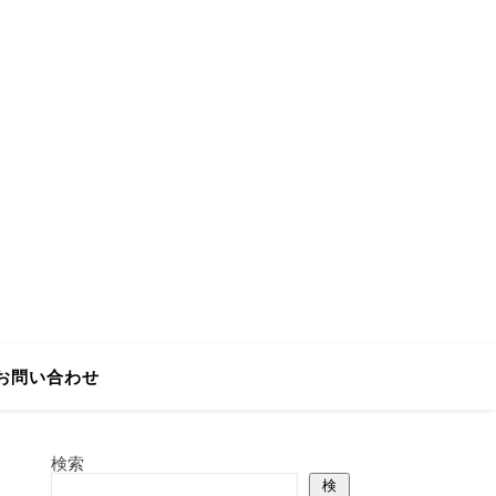
お問い合わせ
検索
検