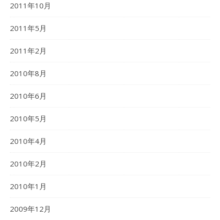
2011年10月
2011年5月
2011年2月
2010年8月
2010年6月
2010年5月
2010年4月
2010年2月
2010年1月
2009年12月