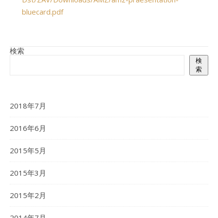
bluecard.pdf
検索
検
索
2018年7月
2016年6月
2015年5月
2015年3月
2015年2月
2014年7月