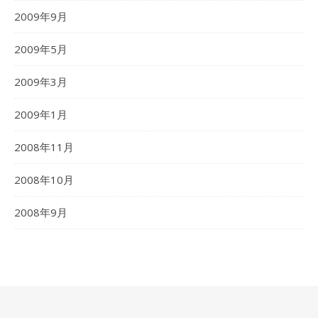
2009年9月
2009年5月
2009年3月
2009年1月
2008年11月
2008年10月
2008年9月