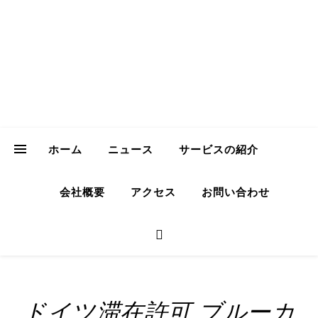
ICH Consulting
GmbH
Your Trusted Partner for Sustainable Business in Japan
ホーム
ニュース
サービスの紹介
会社概要
アクセス
お問い合わせ
ドイツ滞在許可 ブルーカ