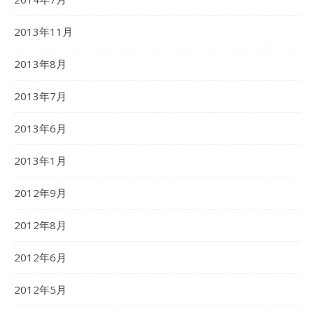
2013年11月
2013年8月
2013年7月
2013年6月
2013年1月
2012年9月
2012年8月
2012年6月
2012年5月