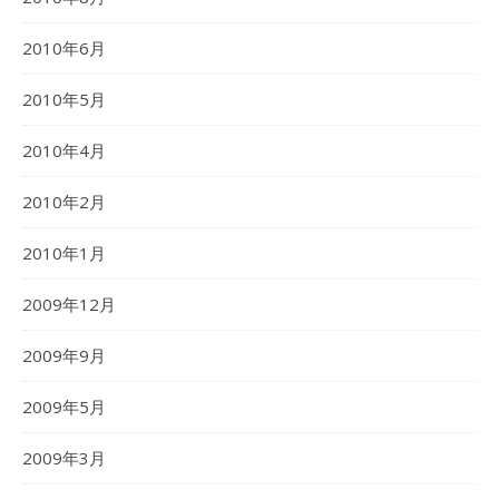
2010年6月
2010年5月
2010年4月
2010年2月
2010年1月
2009年12月
2009年9月
2009年5月
2009年3月