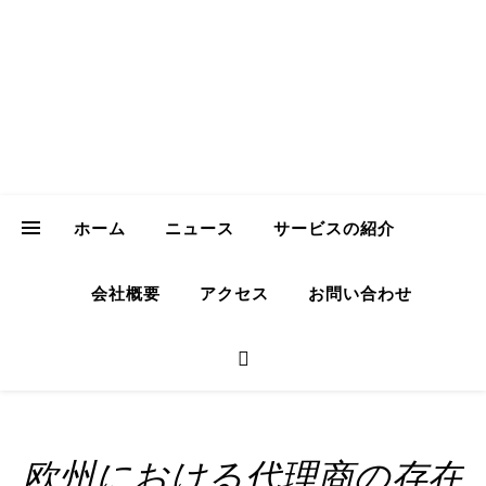
ICH Consulting
GmbH
Your Trusted Partner for Sustainable Business in Japan
ホーム
ニュース
サービスの紹介
会社概要
アクセス
お問い合わせ
欧州における代理商の存在