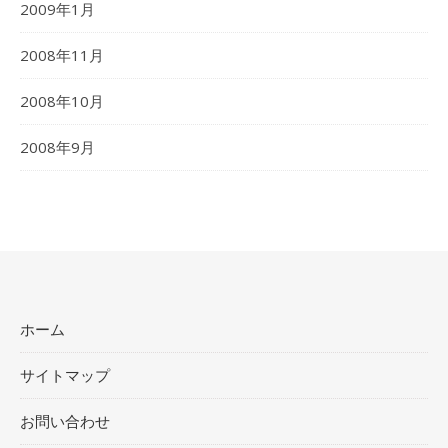
2009年1月
2008年11月
2008年10月
2008年9月
ホーム
サイトマップ
お問い合わせ