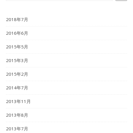
2018年7月
2016年6月
2015年5月
2015年3月
2015年2月
2014年7月
2013年11月
2013年8月
2013年7月