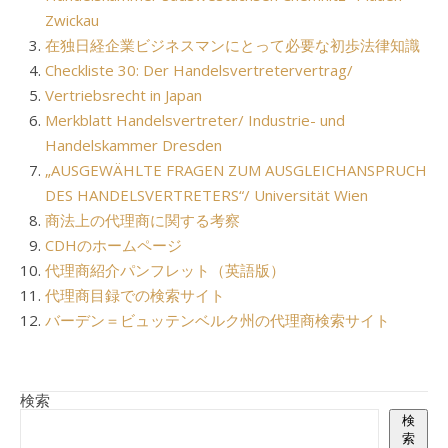
Zwickau
在独日経企業ビジネスマンにとって必要な初歩法律知識
Checkliste 30: Der Handelsvertretervertrag/
Vertriebsrecht in Japan
Merkblatt Handelsvertreter/ Industrie- und
Handelskammer Dresden
„AUSGEWÄHLTE FRAGEN ZUM AUSGLEICHANSPRUCH
DES HANDELSVERTRETERS“/ Universität Wien
商法上の代理商に関する考察
CDHのホームページ
代理商紹介パンフレット（英語版）
代理商目録での検索サイト
バーデン＝ビュッテンベルク州の代理商検索サイト
検索
検
索