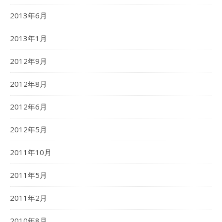
2013年6月
2013年1月
2012年9月
2012年8月
2012年6月
2012年5月
2011年10月
2011年5月
2011年2月
2010年8月